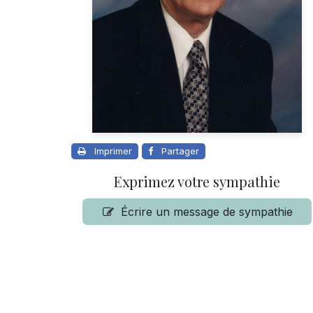
Imprimer
Partager
Exprimez votre sympathie
Écrire un message de sympathie