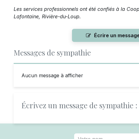
Les services professionnels ont été confiés à la Coo
Lafontaine, Rivière-du-Loup.
Écrire un messag
Messages de sympathie
Aucun message à afficher
Écrivez un message de sympathie :