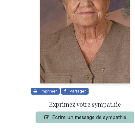
Imprimer
Partager
Exprimez votre sympathie
Écrire un message de sympathie