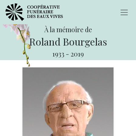
À la mémoire de
Roland Bourgelas
1933
-
2019