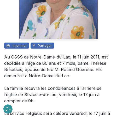
Imprimer
Partager
Au CSSS de Notre-Dame-du-Lac, le 11 juin 2011, est
décédée à l'âge de 80 ans et 7 mois, dame Thérèse
Brisebois, épouse de feu M. Roland Guérette. Elle
demeurait à Notre-Dame-du-Lac.
La famille recevra les condoléances à l’arrière de
l’église de St-Juste-du-Lac, vendredi, le 17 juin à
compter de 9h.
Le service religieux sera célébré vendredi, le 17 juin à