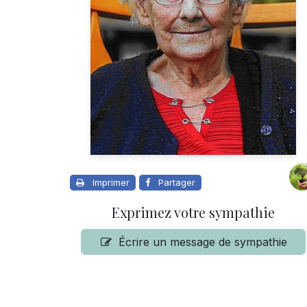
Imprimer
Partager
Exprimez votre sympathie
Écrire un message de sympathie