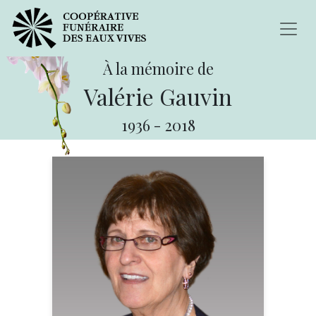
À la mémoire de
Valérie Gauvin
1936
-
2018