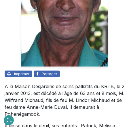
Imprimer
Partager
À la Maison Desjardins de soins palliatifs du KRTB, le 2
janvier 2013, est décédé à l’âge de 63 ans et 8 mois, M.
Wilfrand Michaud, fils de feu M. Lindor Michaud et de
feu dame Anne-Marie Duval. Il demeurait à
Pohénégamook.
Il laisse dans le deuil, ses enfants : Patrick, Mélissa