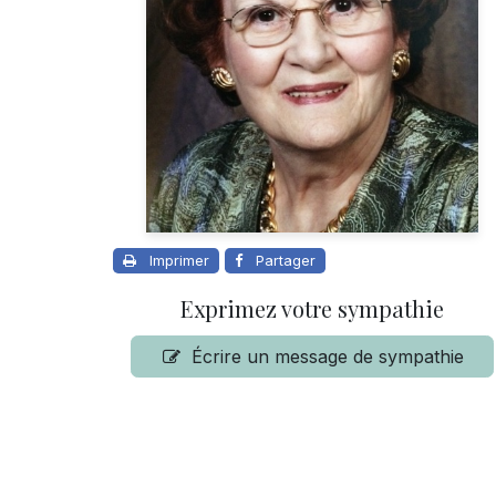
Imprimer
Partager
Exprimez votre sympathie
Écrire un message de sympathie