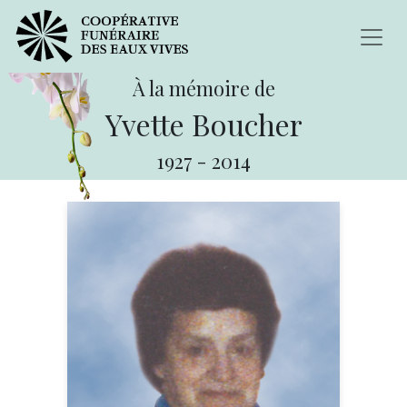
À la mémoire de
Yvette Boucher
1927
-
2014