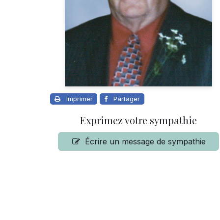
Imprimer
Partager
Exprimez votre sympathie
Écrire un message de sympathie