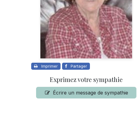
Imprimer
Partager
Exprimez votre sympathie
Écrire un message de sympathie