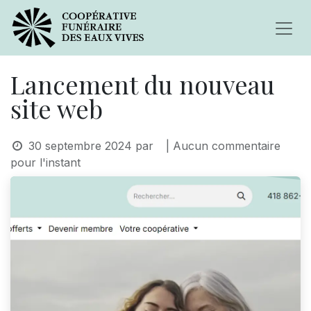
Lancement du nouveau
site web
30 septembre 2024
par
| Aucun commentaire
pour l'instant