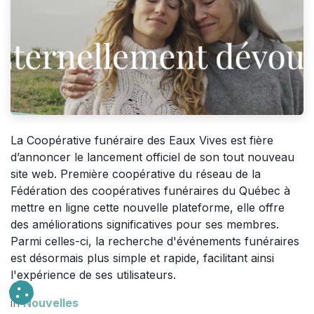
La Coopérative funéraire des Eaux Vives est fière
d’annoncer le lancement officiel de son tout nouveau
site web. Première coopérative du réseau de la
Fédération des coopératives funéraires du Québec à
mettre en ligne cette nouvelle plateforme, elle offre
des améliorations significatives pour ses membres.
Parmi celles-ci, la recherche d'événements funéraires
est désormais plus simple et rapide, facilitant ainsi
l'expérience de ses utilisateurs.
in
Nouvelles