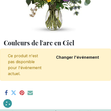
Couleurs de l'arc en Ciel
Ce produit n'est
Changer l'événement
pas disponible
pour l'événement
actuel.