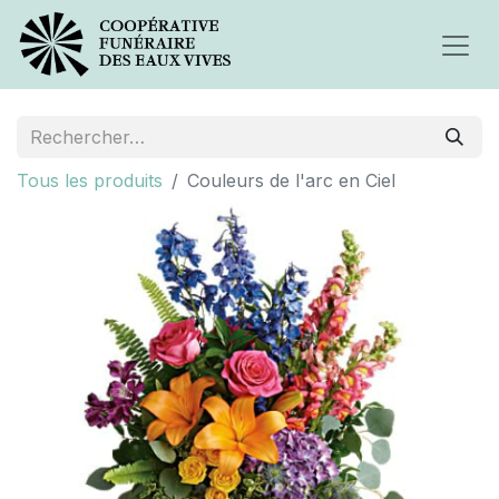
Tous les produits
Couleurs de l'arc en Ciel