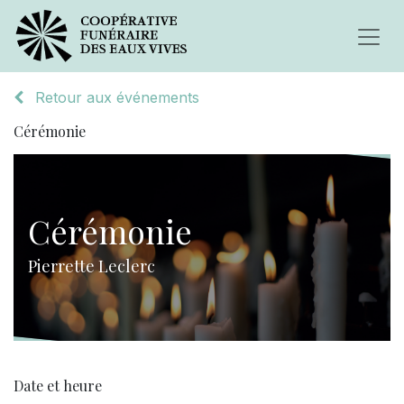
Retour aux événements
Cérémonie
Cérémonie
Pierrette Leclerc
Date et heure