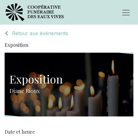
Retour aux événements
Exposition
Exposition
Diane Rioux
Date et heure