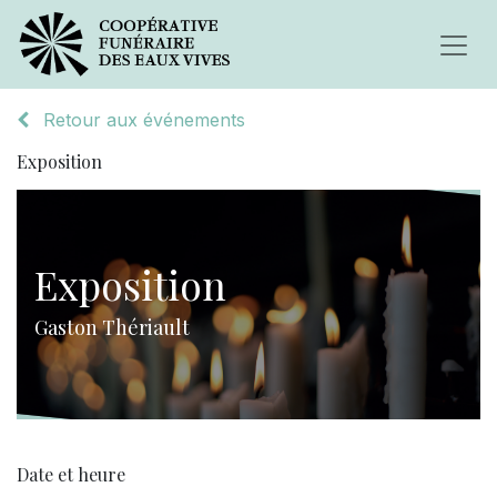
Retour aux événements
Exposition
Exposition
Gaston Thériault
Date et heure