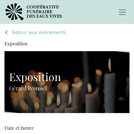
Retour aux événements
Exposition
Exposition
Gérard Roussel
Date et heure