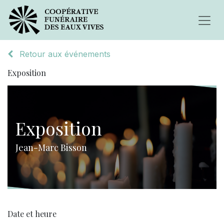
Retour aux événements
Exposition
Exposition
Jean-Marc Bisson
Date et heure