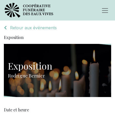
Retour aux événements
Exposition
Exposition
Rodrigue Bernier
Date et heure