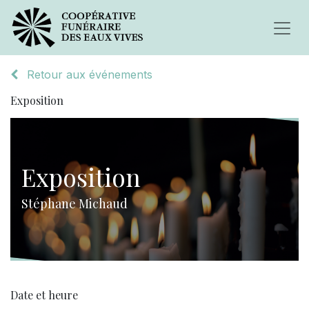
Retour aux événements
Exposition
Exposition
Stéphane Michaud
Date et heure