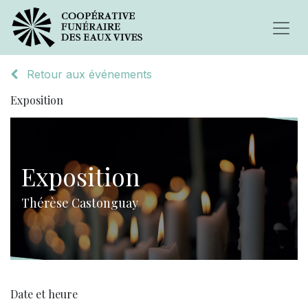
Retour aux événements
Exposition
Exposition
Thérèse Castonguay
Date et heure