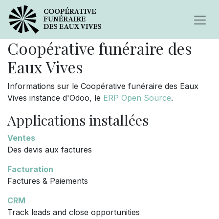
Coopérative funéraire des
Eaux Vives
Informations sur le Coopérative funéraire des Eaux
Vives instance d'Odoo, le
ERP Open Source
.
Applications installées
Ventes
Des devis aux factures
Facturation
Factures & Paiements
CRM
Track leads and close opportunities