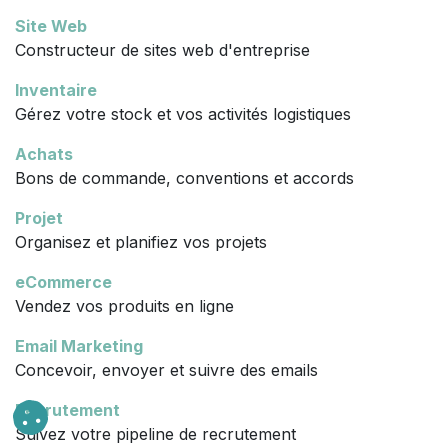
Site Web
Constructeur de sites web d'entreprise
Inventaire
Gérez votre stock et vos activités logistiques
Achats
Bons de commande, conventions et accords
Projet
Organisez et planifiez vos projets
eCommerce
Vendez vos produits en ligne
Email Marketing
Concevoir, envoyer et suivre des emails
Recrutement
Suivez votre pipeline de recrutement